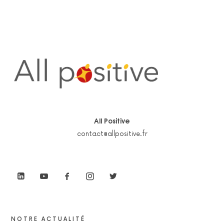
All Positive
contact@allpositive.fr
NOTRE ACTUALITÉ