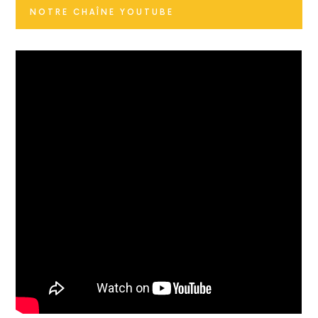
NOTRE CHAÎNE YOUTUBE