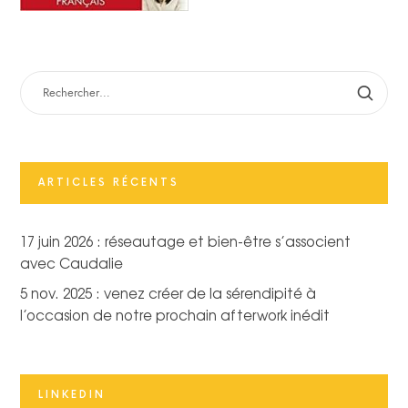
RECHERCHER :
ARTICLES RÉCENTS
17 juin 2026 : réseautage et bien-être s’associent
avec Caudalie
5 nov. 2025 : venez créer de la sérendipité à
l’occasion de notre prochain afterwork inédit
LINKEDIN