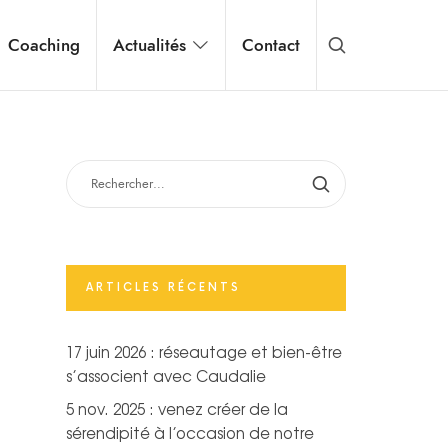
Coaching
Actualités
Contact
RECHERCHER :
ARTICLES RÉCENTS
17 juin 2026 : réseautage et bien-être
s’associent avec Caudalie
5 nov. 2025 : venez créer de la
sérendipité à l’occasion de notre