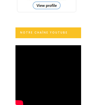
NOTRE CHAÎNE YOUTUBE