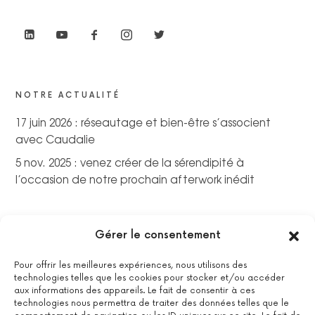
NOTRE ACTUALITÉ
17 juin 2026 : réseautage et bien-être s’associent
avec Caudalie
5 nov. 2025 : venez créer de la sérendipité à
l’occasion de notre prochain afterwork inédit
Gérer le consentement
Pour offrir les meilleures expériences, nous utilisons des
technologies telles que les cookies pour stocker et/ou accéder
aux informations des appareils. Le fait de consentir à ces
technologies nous permettra de traiter des données telles que le