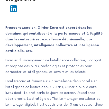
Franco-canadien, Olivier Zara est expert dans les
domaines qui contribuent à la performance et à l’agilité
dans les entreprises : excellence décisionnelle, co-
développement, intelligence collective et intelligence
artificielle, etc.
Pionnier du management de l’intelligence collective, il conçoit
et propose des outils, technologies et protocoles pour
connecter les intelligences, les savoirs et les talents.
Conférencier et formateur sur l’excellence décisionnelle et
l’intelligence collective depuis 20 ans, Olivier a publié onze
livres dont : Le chef parle toujours en dernier, L’excellence
décisionnelle, La stratégie du Thé, Le manager paradoxal et
Le manager digital. Il est depuis plus de 10 ans directeur d’une