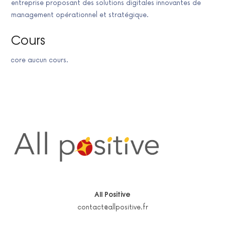
entreprise proposant des solutions digitales innovantes de
management opérationnel et stratégique.
Cours
Encore aucun cours.
All Positive
contact@allpositive.fr