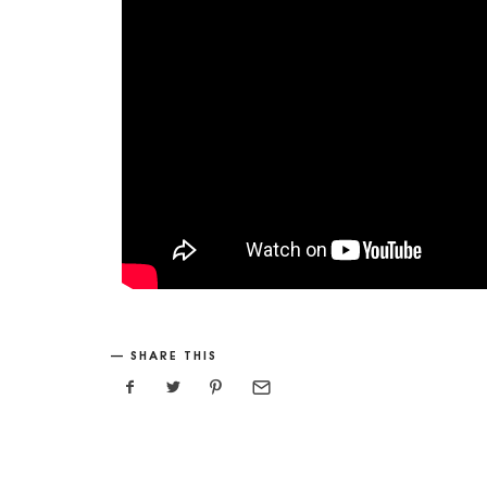
SHARE THIS