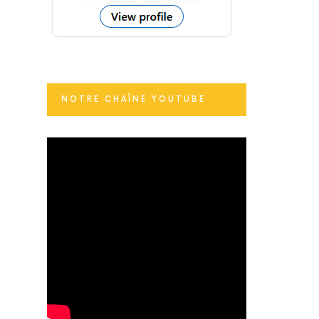
NOTRE CHAÎNE YOUTUBE