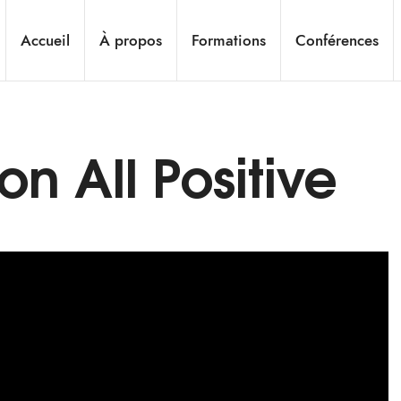
Accueil
À propos
Formations
Conférences
on All Positive