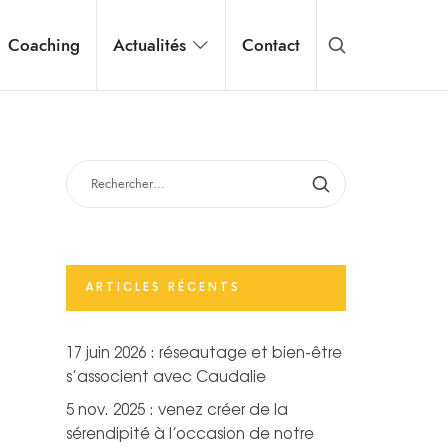
Coaching
Actualités
Contact
ARTICLES RÉCENTS
17 juin 2026 : réseautage et bien-être
s’associent avec Caudalie
5 nov. 2025 : venez créer de la
sérendipité à l’occasion de notre