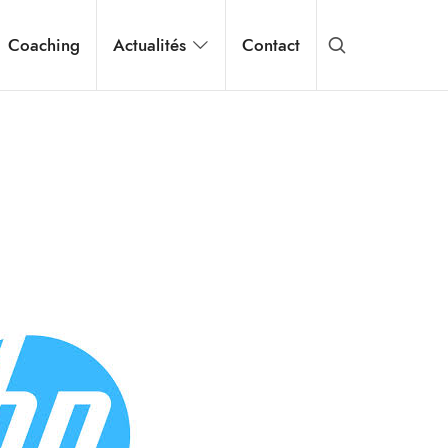
Coaching
Actualités
Contact