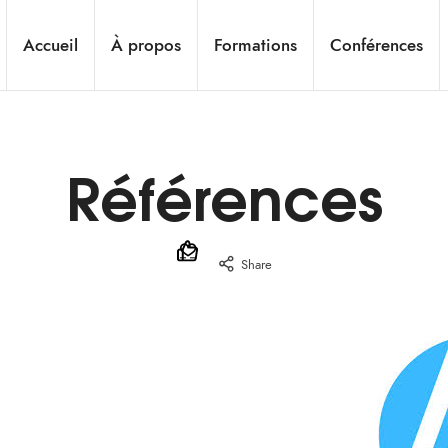
Accueil
À propos
Formations
Conférences
Références
Share