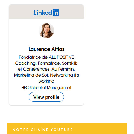
NOTRE CHAÎNE YOUTUBE