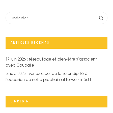
RECHERCHER :
ARTICLES RÉCENTS
17 juin 2026 : réseautage et bien-être s’associent
avec Caudalie
5 nov. 2025 : venez créer de la sérendipité à
l’occasion de notre prochain afterwork inédit
LINKEDIN