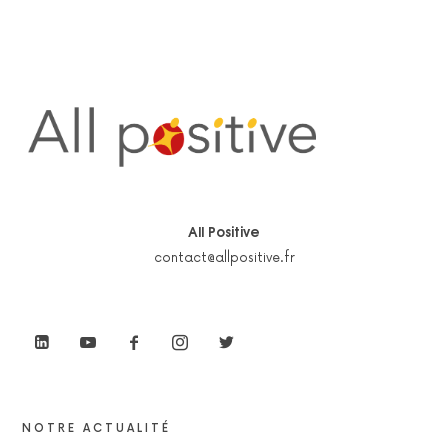
All Positive
contact@allpositive.fr
NOTRE ACTUALITÉ