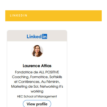
LINKEDIN