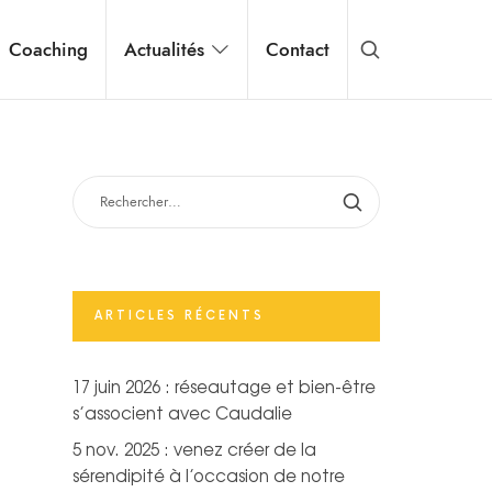
Coaching
Actualités
Contact
RECHERCHER :
ARTICLES RÉCENTS
17 juin 2026 : réseautage et bien-être
s’associent avec Caudalie
5 nov. 2025 : venez créer de la
sérendipité à l’occasion de notre