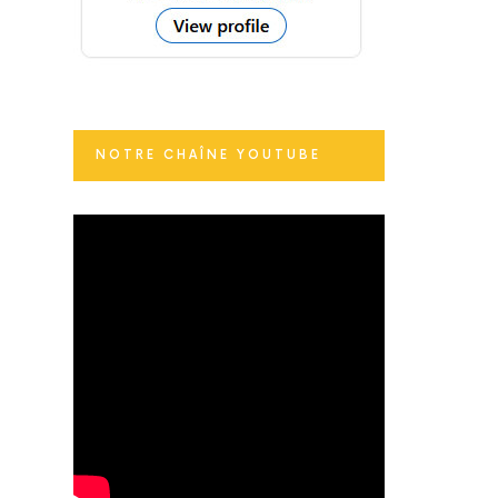
NOTRE CHAÎNE YOUTUBE