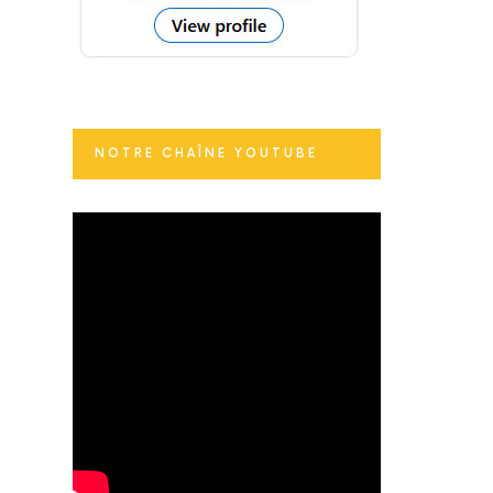
NOTRE CHAÎNE YOUTUBE