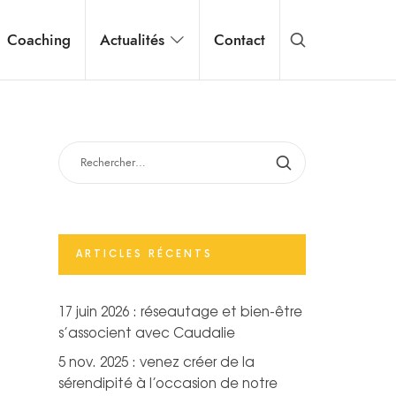
Coaching
Actualités
Contact
RECHERCHER :
ARTICLES RÉCENTS
17 juin 2026 : réseautage et bien-être
s’associent avec Caudalie
5 nov. 2025 : venez créer de la
sérendipité à l’occasion de notre