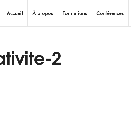
Accueil
À propos
Formations
Conférences
tivite-2