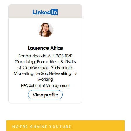
NOTRE CHAÎNE YOUTUBE