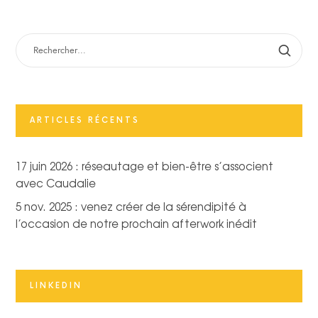
RECHERCHER :
ARTICLES RÉCENTS
17 juin 2026 : réseautage et bien-être s’associent
avec Caudalie
5 nov. 2025 : venez créer de la sérendipité à
l’occasion de notre prochain afterwork inédit
LINKEDIN