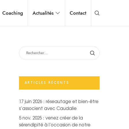
Coaching
Actualités
Contact
RECHERCHER :
ARTICLES RÉCENTS
17 juin 2026 : réseautage et bien-être
s’associent avec Caudalie
5 nov. 2025 : venez créer de la
sérendipité à l’occasion de notre