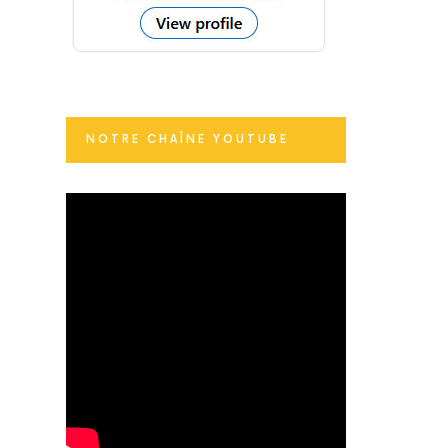
NOTRE CHAÎNE YOUTUBE