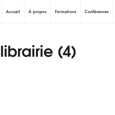
Accueil
À propos
Formations
Conférences
ibrairie (4)