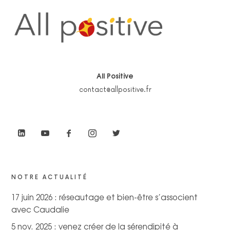
All Positive
contact@allpositive.fr
NOTRE ACTUALITÉ
17 juin 2026 : réseautage et bien-être s’associent
avec Caudalie
5 nov. 2025 : venez créer de la sérendipité à