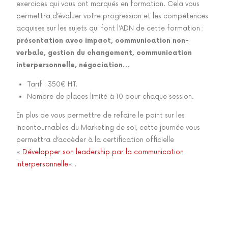
exercices qui vous ont marqués en formation. Cela vous
permettra d’évaluer votre progression et les compétences
acquises sur les sujets qui font l’ADN de cette formation :
présentation avec impact, communication non-
verbale, gestion du changement, communication
interpersonnelle, négociation…
Tarif : 350€ HT.
Nombre de places limité à 10 pour chaque session.
En plus de vous permettre de refaire le point sur les
incontournables du Marketing de soi, cette journée vous
permettra d’accèder à la certification officielle
«
Développer son leadership par la communication
interpersonnelle
« .