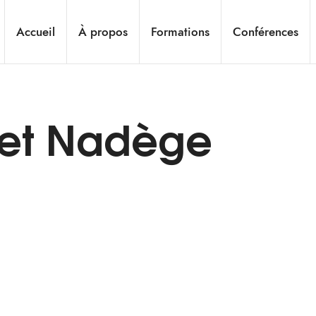
Accueil
À propos
Formations
Conférences
et Nadège