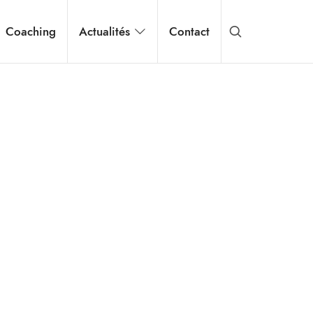
Coaching
Actualités
Contact