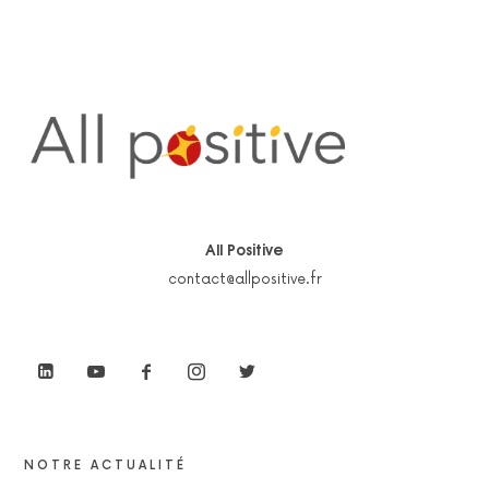
All Positive
contact@allpositive.fr
NOTRE ACTUALITÉ