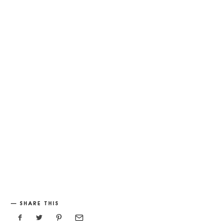
SHARE THIS