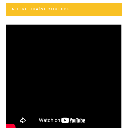
NOTRE CHAÎNE YOUTUBE