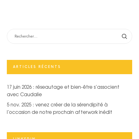
RECHERCHER :
ARTICLES RÉCENTS
17 juin 2026 : réseautage et bien-être s’associent
avec Caudalie
5 nov. 2025 : venez créer de la sérendipité à
l’occasion de notre prochain afterwork inédit