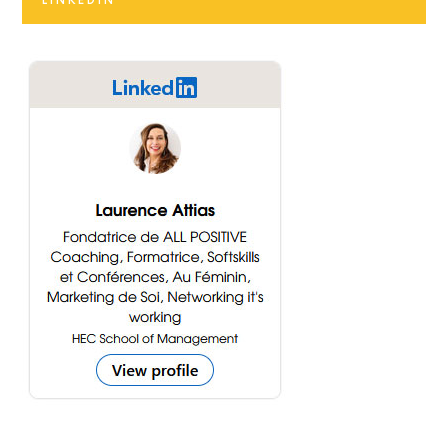
LINKEDIN