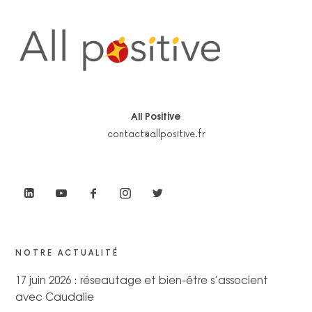
All Positive
contact@allpositive.fr
NOTRE ACTUALITÉ
17 juin 2026 : réseautage et bien-être s’associent
avec Caudalie