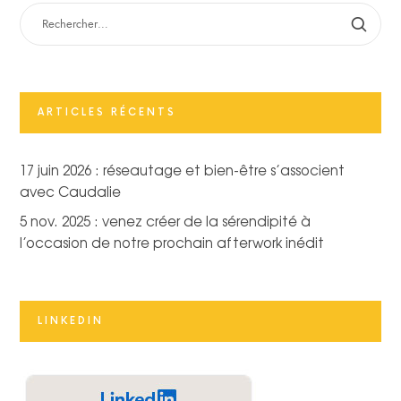
RECHERCHER :
ARTICLES RÉCENTS
17 juin 2026 : réseautage et bien-être s’associent
avec Caudalie
5 nov. 2025 : venez créer de la sérendipité à
l’occasion de notre prochain afterwork inédit
LINKEDIN