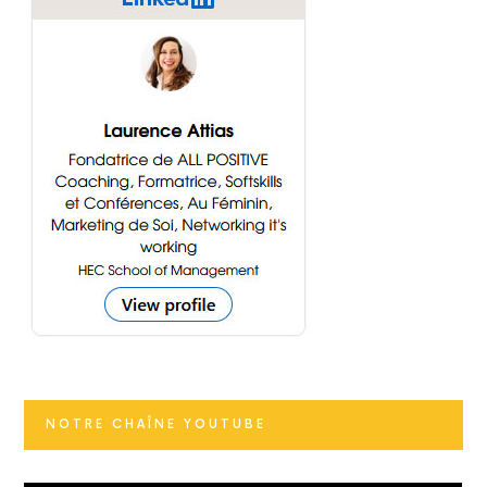
NOTRE CHAÎNE YOUTUBE