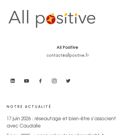
All Positive
contact@allpositive.fr
NOTRE ACTUALITÉ
17 juin 2026 : réseautage et bien-être s’associent
avec Caudalie