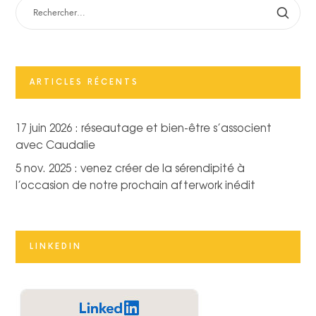
RECHERCHER :
ARTICLES RÉCENTS
17 juin 2026 : réseautage et bien-être s’associent
avec Caudalie
5 nov. 2025 : venez créer de la sérendipité à
l’occasion de notre prochain afterwork inédit
LINKEDIN