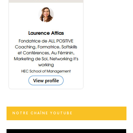
NOTRE CHAÎNE YOUTUBE