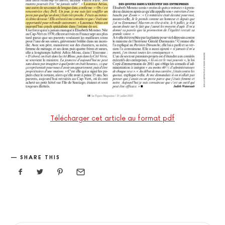
Télécharger cet article au format pdf
SHARE THIS