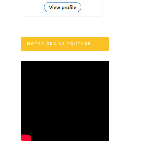
NOTRE CHAÎNE YOUTUBE