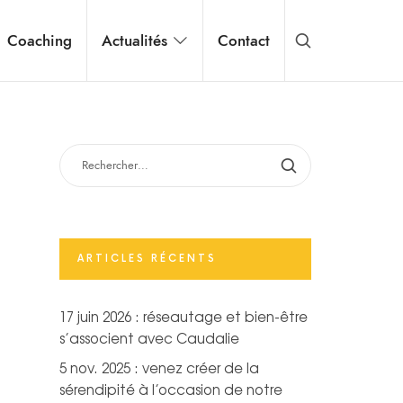
Coaching
Actualités
Contact
RECHERCHER :
ARTICLES RÉCENTS
17 juin 2026 : réseautage et bien-être
s’associent avec Caudalie
5 nov. 2025 : venez créer de la
sérendipité à l’occasion de notre