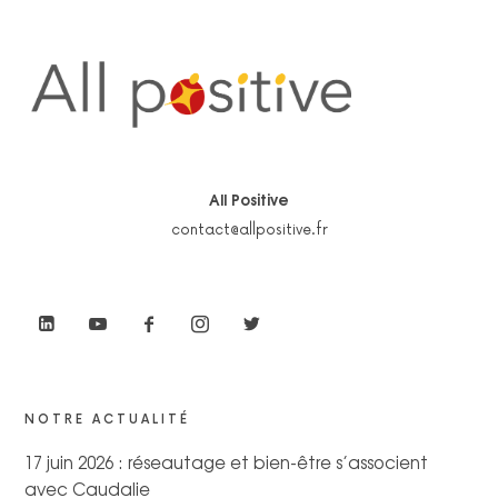
All Positive
contact@allpositive.fr
NOTRE ACTUALITÉ
17 juin 2026 : réseautage et bien-être s’associent
avec Caudalie