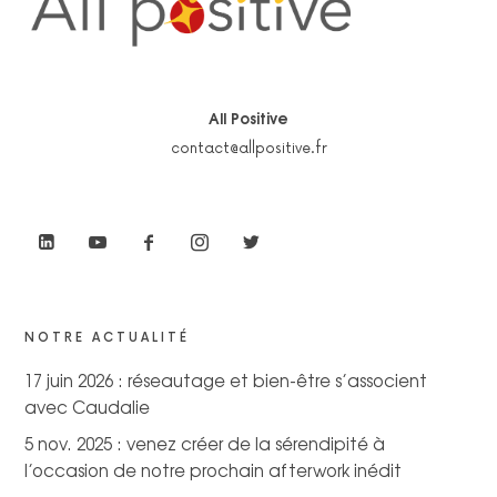
All Positive
contact@allpositive.fr
NOTRE ACTUALITÉ
17 juin 2026 : réseautage et bien-être s’associent
avec Caudalie
5 nov. 2025 : venez créer de la sérendipité à
l’occasion de notre prochain afterwork inédit