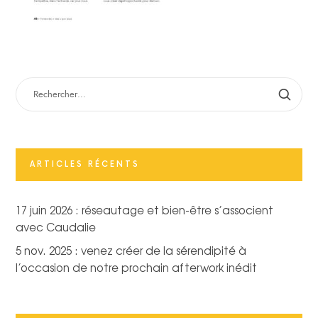
RECHERCHER :
ARTICLES RÉCENTS
17 juin 2026 : réseautage et bien-être s’associent
avec Caudalie
5 nov. 2025 : venez créer de la sérendipité à
l’occasion de notre prochain afterwork inédit