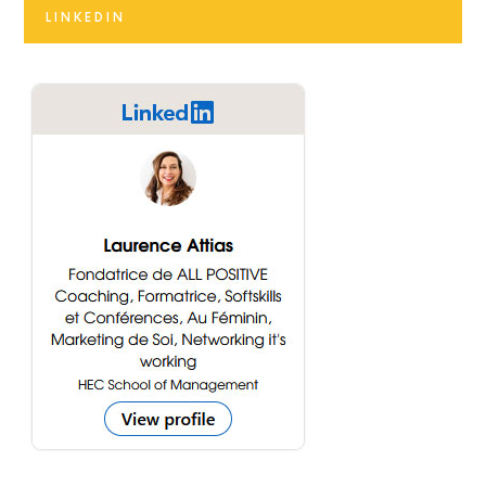
LINKEDIN