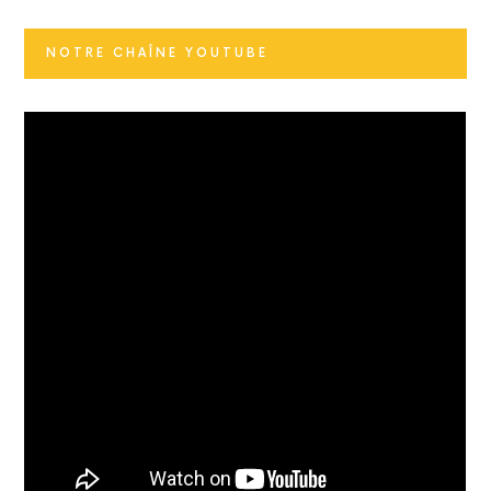
NOTRE CHAÎNE YOUTUBE