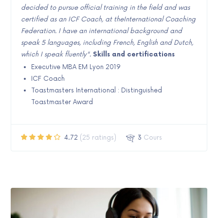
decided to pursue official training in the field and was
certified as an ICF Coach, at theInternational Coaching
Federation. I have an international background and
speak 5 languages, including French, English and Dutch,
which I speak fluently".
Skills and certifications
Executive MBA EM Lyon 2019
ICF Coach
Toastmasters International : Distinguished
Toastmaster Award
4.72
(25 ratings)
3
Cours