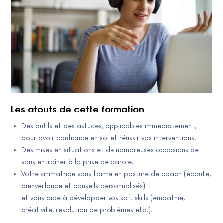
Les atouts de cette formation
Des outils et des astuces, applicables immédiatement,
pour avoir confiance en soi et réussir vos interventions.
Des mises en situations et de nombreuses occasions de
vous entraîner à la prise de parole.
Votre animatrice vous forme en posture de coach (écoute,
bienveillance et conseils personnalisés)
et vous aide à développer vos soft skills (empathie,
créativité, résolution de problèmes etc.).