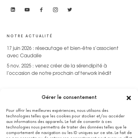
NOTRE ACTUALITÉ
17 juin 2026 : réseautage et bien-être s’associent
avec Caudalie
5 nov. 2025 : venez créer de la sérendipité à
l’occasion de notre prochain afterwork inédit
Gérer le consentement
Pour offrir les meilleures expériences, nous utilisons des
technologies telles que les cookies pour stocker et/ou accéder
aux informations des appareils. Le fait de consentir à ces
technologies nous permettra de traiter des données telles que le
comportement de navigation ou les ID uniques sur ce site. Le fait de