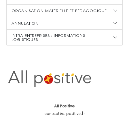
ORGANISATION MATÉRIELLE ET PÉDAGOGIQUE
ANNULATION
INTRA-ENTREPRISES : INFORMATIONS
LOGISTIQUES
All Positive
contact@allpositive.fr