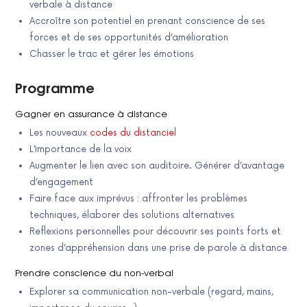
verbale à distance
Accroître son potentiel en prenant conscience de ses
forces et de ses opportunités d’amélioration
Chasser le trac et gérer les émotions
Programme
Gagner en assurance à distance
Les nouveaux
codes du distanciel
L’importance de la voix
Augmenter le lien avec son auditoire. Générer d’avantage
d’engagement
Faire face aux imprévus : affronter les problèmes
techniques, élaborer des solutions alternatives
Reflexions personnelles pour découvrir ses points forts et
zones d’appréhension dans une prise de parole à distance
Prendre conscience du non-verbal
Explorer sa communication non-verbale (regard, mains,