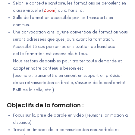
Selon le contexte sanitaire, les formations se déroulent en
classe virtuelle (
Zoom
) ou à Paris 16.
Salle de formation accessible par les transports en
commun.
Une convocation ainsi qu’une convention de formation vous
seront adressées quelques jours avant la formation.
Accessibilité aux personnes en situation de handicap :
cette formation est accessible à tous.
Nous restons disponibles pour traiter toute demande et
adapter notre contenu si besoin est
(exemple : transmettre en amont un support en prévision
de sa retranscription en braille, s’assurer de la conformité
PMR de la salle, etc.).
Objectifs de la formation :
Focus sur la prise de parole en vidéo (réunions, animation à
distance)
Travailler l’impact de la communication non-verbale et