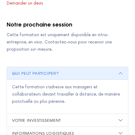
Demander un devis
Notre prochaine session
Cette formation est uniquement disponible en intra-
entreprise, en visio. Contactez-nous pour recevoir une
proposition sur-mesure.
QUI PEUT PARTICIPER?
Cette formation s’adresse aux managers et
collaborateurs devant travailler à distance, de manière
ponctuelle ou plus pérenne.
VOTRE INVESTISSEMENT
INFORMATIONS LOGISTIQUES