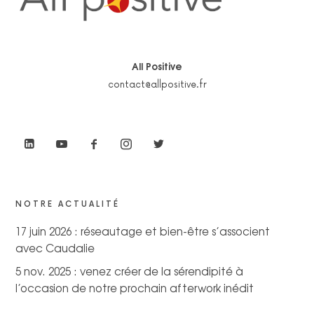
All Positive
contact@allpositive.fr
NOTRE ACTUALITÉ
17 juin 2026 : réseautage et bien-être s’associent
avec Caudalie
5 nov. 2025 : venez créer de la sérendipité à
l’occasion de notre prochain afterwork inédit