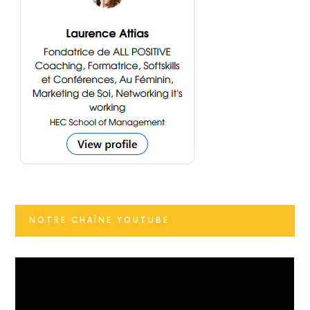
NOTRE CHAÎNE YOUTUBE