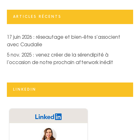
ARTICLES RÉCENTS
17 juin 2026 : réseautage et bien-être s’associent
avec Caudalie
5 nov. 2025 : venez créer de la sérendipité à
l’occasion de notre prochain afterwork inédit
LINKEDIN