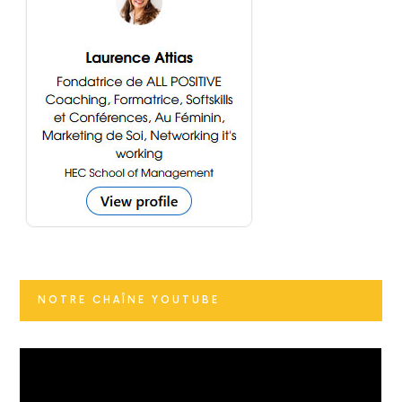
NOTRE CHAÎNE YOUTUBE