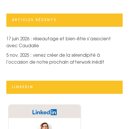
ARTICLES RÉCENTS
17 juin 2026 : réseautage et bien-être s’associent
avec Caudalie
5 nov. 2025 : venez créer de la sérendipité à
l’occasion de notre prochain afterwork inédit
LINKEDIN