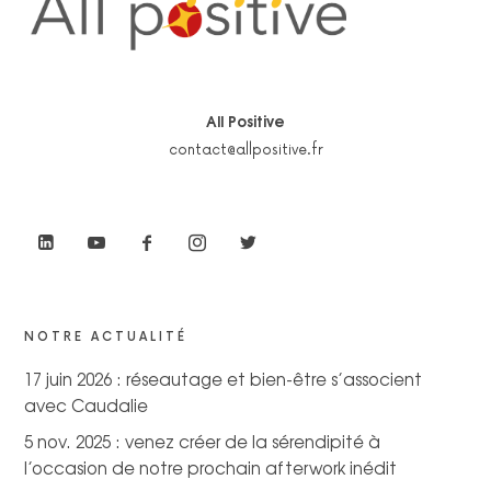
All Positive
contact@allpositive.fr
NOTRE ACTUALITÉ
17 juin 2026 : réseautage et bien-être s’associent
avec Caudalie
5 nov. 2025 : venez créer de la sérendipité à
l’occasion de notre prochain afterwork inédit