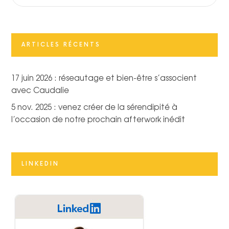
ARTICLES RÉCENTS
17 juin 2026 : réseautage et bien-être s’associent
avec Caudalie
5 nov. 2025 : venez créer de la sérendipité à
l’occasion de notre prochain afterwork inédit
LINKEDIN