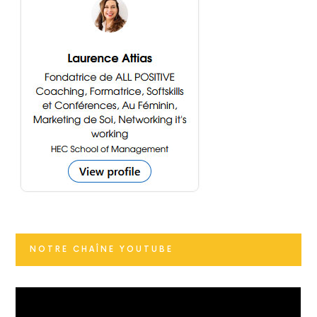
NOTRE CHAÎNE YOUTUBE