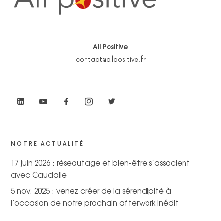
All Positive
contact@allpositive.fr
NOTRE ACTUALITÉ
17 juin 2026 : réseautage et bien-être s’associent
avec Caudalie
5 nov. 2025 : venez créer de la sérendipité à
l’occasion de notre prochain afterwork inédit