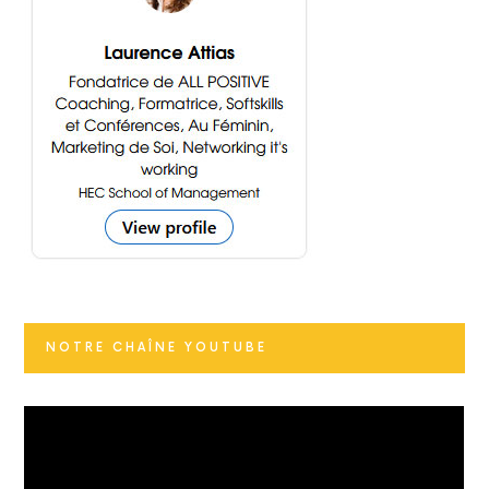
NOTRE CHAÎNE YOUTUBE