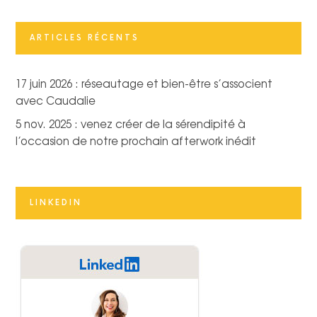
ARTICLES RÉCENTS
17 juin 2026 : réseautage et bien-être s’associent
avec Caudalie
5 nov. 2025 : venez créer de la sérendipité à
l’occasion de notre prochain afterwork inédit
LINKEDIN