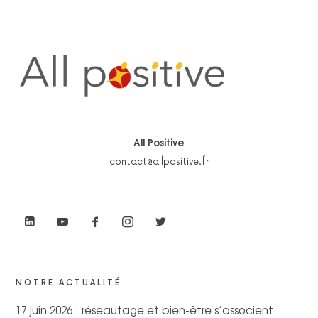
All Positive
contact@allpositive.fr
NOTRE ACTUALITÉ
17 juin 2026 : réseautage et bien-être s’associent