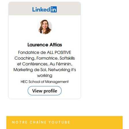
NOTRE CHAÎNE YOUTUBE