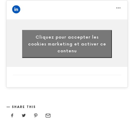
Cliquez pour accepter les
cookies marketing et activer ce
contenu
SHARE THIS