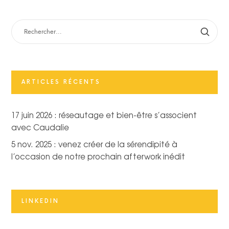
RECHERCHER :
ARTICLES RÉCENTS
17 juin 2026 : réseautage et bien-être s’associent
avec Caudalie
5 nov. 2025 : venez créer de la sérendipité à
l’occasion de notre prochain afterwork inédit
LINKEDIN