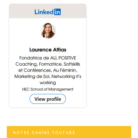
NOTRE CHAÎNE YOUTUBE