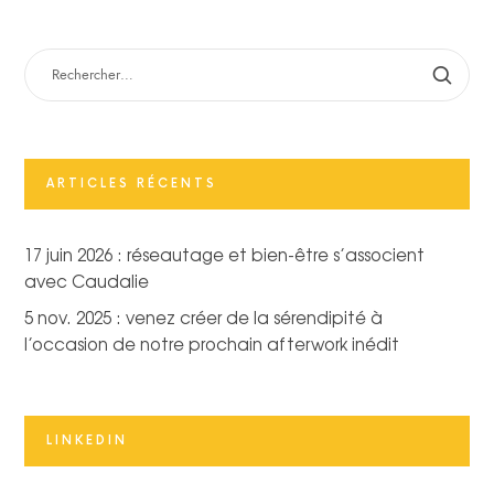
RECHERCHER :
ARTICLES RÉCENTS
17 juin 2026 : réseautage et bien-être s’associent
avec Caudalie
5 nov. 2025 : venez créer de la sérendipité à
l’occasion de notre prochain afterwork inédit
LINKEDIN