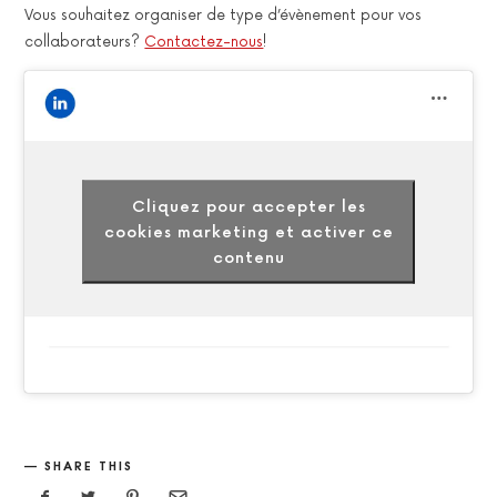
Vous souhaitez organiser de type d’évènement pour vos
collaborateurs?
Contactez-nous
!
Cliquez pour accepter les
cookies marketing et activer ce
contenu
SHARE THIS