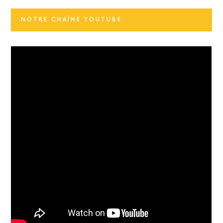
NOTRE CHAÎNE YOUTUBE