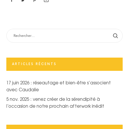
RECHERCHER :
ARTICLES RÉCENTS
17 juin 2026 : réseautage et bien-être s’associent
avec Caudalie
5 nov. 2025 : venez créer de la sérendipité à
l’occasion de notre prochain afterwork inédit