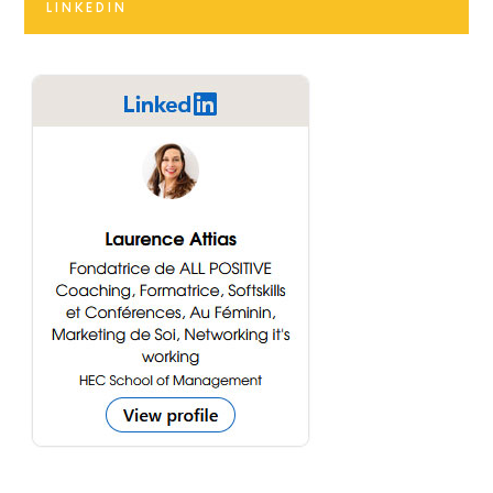
LINKEDIN