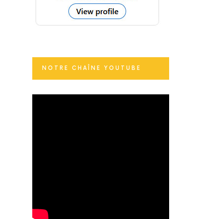
NOTRE CHAÎNE YOUTUBE