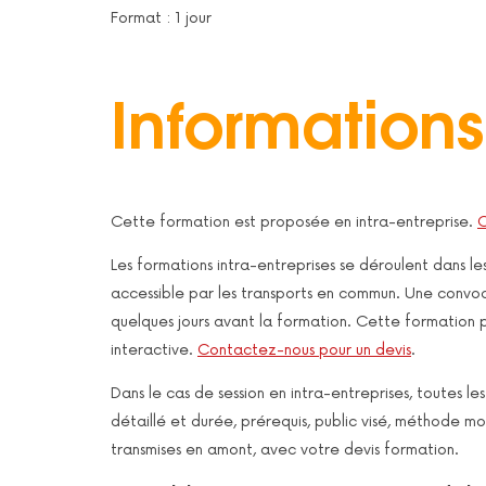
Format : 1 jour
Informations
Cette formation est proposée en intra-entreprise.
C
Les formations intra-entreprises se déroulent dans le
accessible par les transports en commun. Une convoc
quelques jours avant la formation. Cette formation p
interactive.
Contactez-nous pour un devis
.
Dans le cas de session en intra-entreprises, toutes 
détaillé et durée, prérequis, public visé, méthode mo
transmises en amont, avec votre devis formation.