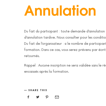
Annulation
Du fait du participant : toute demande d’annulation 
d’annulation tardive. Nous consulter pour les conditio
Du fait de l’organisateur : si le nombre de participants
formation. Dans ce cas, vous serez prévenu par écrit et
retournés.
Rappel : Aucune inscription ne sera validée sans le
encaissés après la formation.
SHARE THIS