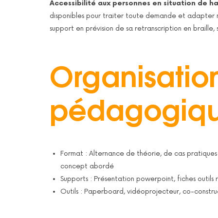
Accessibilité aux personnes en situation de 
disponibles pour traiter toute demande et adapter n
support en prévision de sa retranscription en braille,
Organisation
pédagogiq
Format : Alternance de théorie, de cas pratiques 
concept abordé
Supports : Présentation powerpoint, fiches outils
Outils : Paperboard, vidéoprojecteur, co-construc