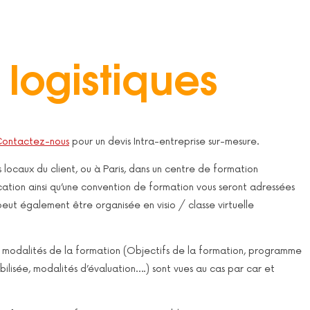
 logistiques
ontactez-nous
pour un devis Intra-entreprise sur-mesure.
s locaux du client, ou à Paris, dans un centre de formation
ation ainsi qu’une convention de formation vous seront adressées
eut également être organisée en visio / classe virtuelle
les modalités de la formation (Objectifs de la formation, programme
bilisée, modalités d’évaluation….) sont vues au cas par car et