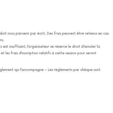
doit nous parvenir par écrit. Des frais peuvent être retenus en cas
ns.
 est insuffisant, l’organisateur se réserve le droit d’annuler la
 les frais d’inscription relatifs à cette session pour seront
 règlement qui l’accompagne – Les règlements par chèque sont