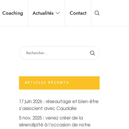
Coaching
Actualités
Contact
RECHERCHER :
ARTICLES RÉCENTS
17 juin 2026 : réseautage et bien-être
s’associent avec Caudalie
5 nov. 2025 : venez créer de la
sérendipité à l’occasion de notre