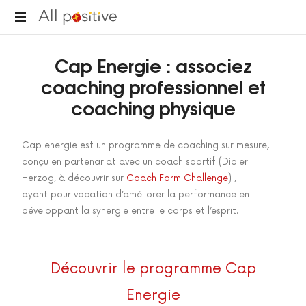
"L'énergie
Cap Energie : associez
pour
se
coaching professionnel et
réinventer."
coaching physique
Cap energie est un programme de coaching sur mesure,
conçu en partenariat avec un coach sportif (Didier
Herzog, à découvrir sur
Coach Form Challenge
) ,
ayant pour vocation d’améliorer la performance en
développant la synergie entre le corps et l’esprit.
Découvrir le programme Cap
Energie