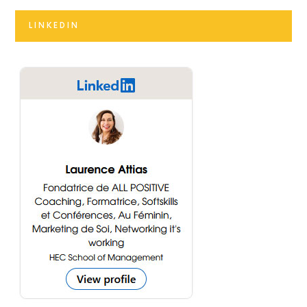
LINKEDIN