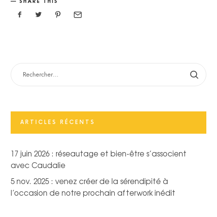
SHARE THIS
RECHERCHER :
ARTICLES RÉCENTS
17 juin 2026 : réseautage et bien-être s’associent
avec Caudalie
5 nov. 2025 : venez créer de la sérendipité à
l’occasion de notre prochain afterwork inédit