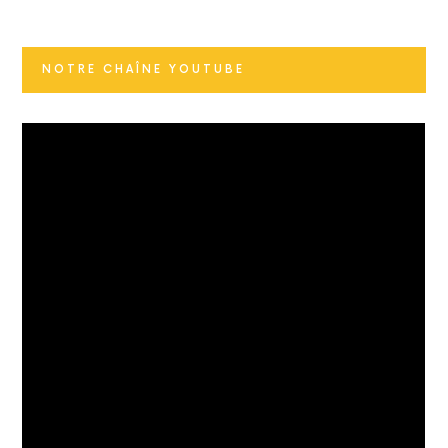
NOTRE CHAÎNE YOUTUBE