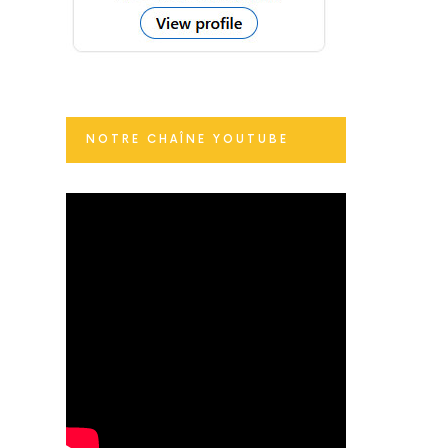
NOTRE CHAÎNE YOUTUBE