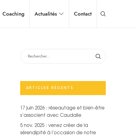
Coaching
Actualités
Contact
RECHERCHER :
ARTICLES RÉCENTS
17 juin 2026 : réseautage et bien-être
s’associent avec Caudalie
5 nov. 2025 : venez créer de la
sérendipité à l’occasion de notre