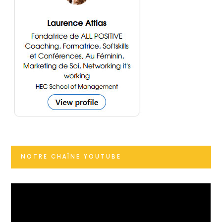
NOTRE CHAÎNE YOUTUBE