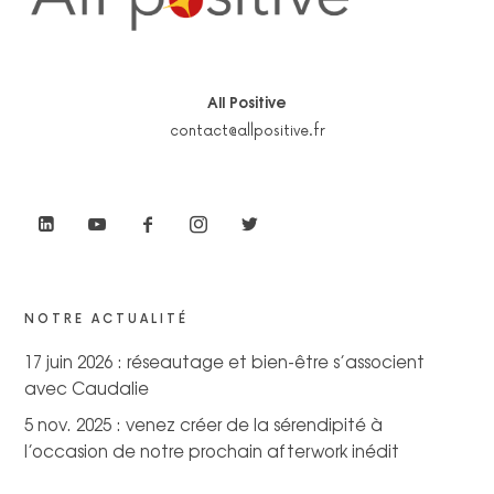
All Positive
contact@allpositive.fr
NOTRE ACTUALITÉ
17 juin 2026 : réseautage et bien-être s’associent
avec Caudalie
5 nov. 2025 : venez créer de la sérendipité à
l’occasion de notre prochain afterwork inédit