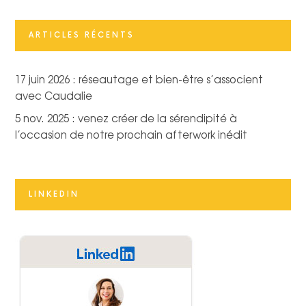
ARTICLES RÉCENTS
17 juin 2026 : réseautage et bien-être s’associent
avec Caudalie
5 nov. 2025 : venez créer de la sérendipité à
l’occasion de notre prochain afterwork inédit
LINKEDIN