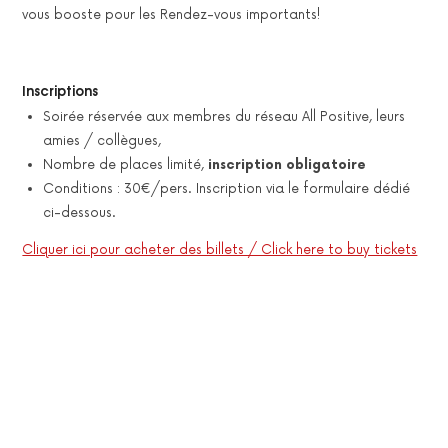
vous booste pour les Rendez-vous importants!
Inscriptions
Soirée réservée aux membres du réseau All Positive, leurs
amies / collègues,
Nombre de places limité,
inscription obligatoire
Conditions : 30€/pers. Inscription via le formulaire dédié
ci-dessous.
Cliquer ici pour acheter des billets / Click here to buy tickets