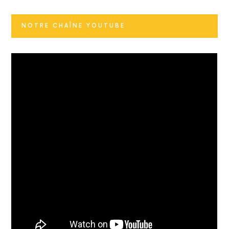
NOTRE CHAÎNE YOUTUBE