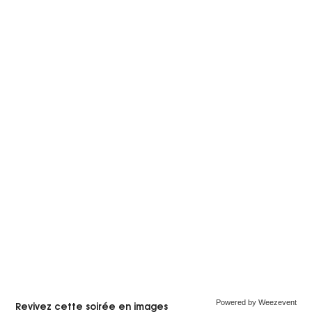
Powered by Weezevent
Revivez cette soirée en images