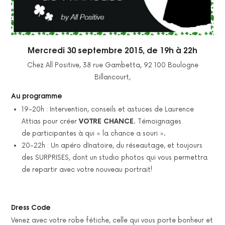
Mercredi 30 septembre 2015, de 19h à 22h
Chez All Positive, 38 rue Gambetta, 92 100 Boulogne
Billancourt,
Au programme
19-20h : Intervention, conseils et astuces de Laurence
Attias pour créer
VOTRE CHANCE
. Témoignages
de participantes à qui « la chance a souri ».
20-22h : Un apéro dînatoire, du réseautage, et toujours
des SURPRISES, dont un studio photos qui vous permettra
de repartir avec votre nouveau portrait!
Dress Code
Venez avec votre robe fétiche, celle qui vous porte bonheur et