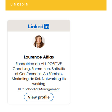
LINKEDIN