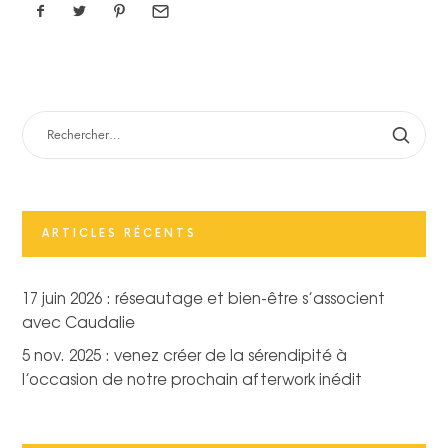
RECHERCHER :
ARTICLES RÉCENTS
17 juin 2026 : réseautage et bien-être s’associent
avec Caudalie
5 nov. 2025 : venez créer de la sérendipité à
l’occasion de notre prochain afterwork inédit