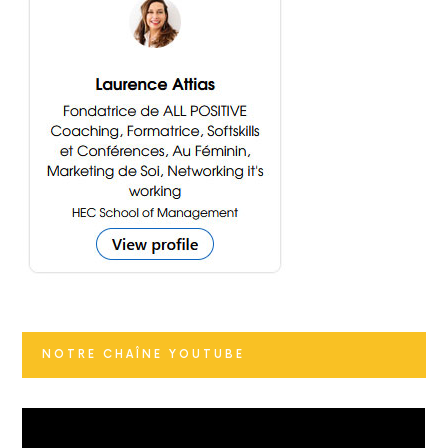
NOTRE CHAÎNE YOUTUBE