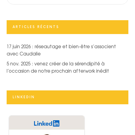
ARTICLES RÉCENTS
17 juin 2026 : réseautage et bien-être s’associent
avec Caudalie
5 nov. 2025 : venez créer de la sérendipité à
l’occasion de notre prochain afterwork inédit
LINKEDIN