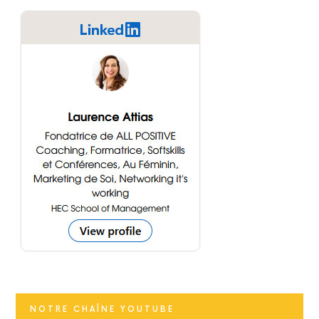
NOTRE CHAÎNE YOUTUBE