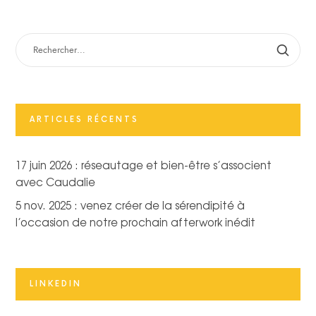
RECHERCHER :
ARTICLES RÉCENTS
17 juin 2026 : réseautage et bien-être s’associent
avec Caudalie
5 nov. 2025 : venez créer de la sérendipité à
l’occasion de notre prochain afterwork inédit
LINKEDIN