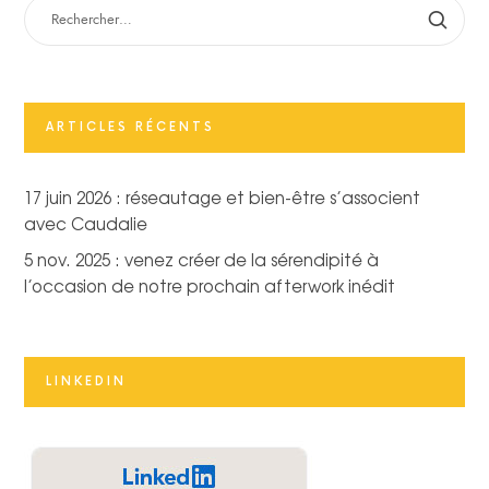
RECHERCHER :
ARTICLES RÉCENTS
17 juin 2026 : réseautage et bien-être s’associent
avec Caudalie
5 nov. 2025 : venez créer de la sérendipité à
l’occasion de notre prochain afterwork inédit
LINKEDIN