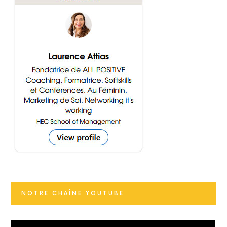
NOTRE CHAÎNE YOUTUBE