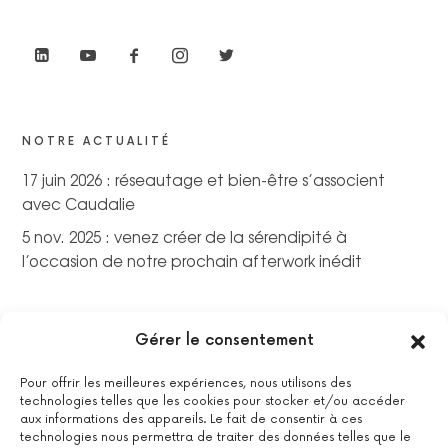
NOTRE ACTUALITÉ
17 juin 2026 : réseautage et bien-être s’associent
avec Caudalie
5 nov. 2025 : venez créer de la sérendipité à
l’occasion de notre prochain afterwork inédit
Gérer le consentement
Pour offrir les meilleures expériences, nous utilisons des
technologies telles que les cookies pour stocker et/ou accéder
aux informations des appareils. Le fait de consentir à ces
technologies nous permettra de traiter des données telles que le