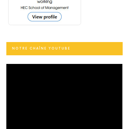
NOTRE CHAÎNE YOUTUBE