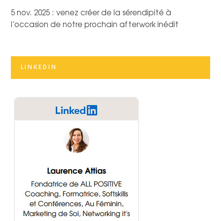
5 nov. 2025 : venez créer de la sérendipité à
l’occasion de notre prochain afterwork inédit
LINKEDIN