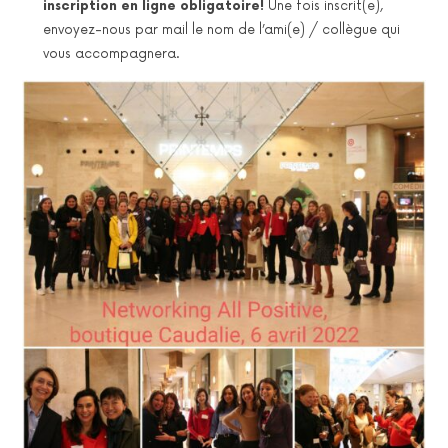
inscription en ligne obligatoire!
Une fois inscrit(e),
envoyez-nous par mail le nom de l’ami(e) / collègue qui
vous accompagnera.