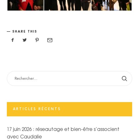
SHARE THIS
RECHERCHER :
ARTICLES RÉCENTS
17 juin 2026 : réseautage et bien-être s’associent
avec Caudalie