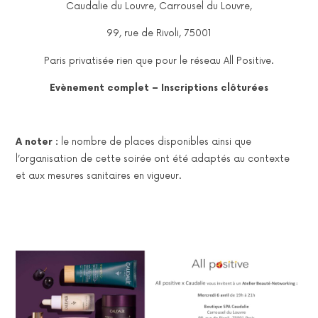
Caudalie du Louvre, Carrousel du Louvre,
99, rue de Rivoli, 75001
Paris privatisée rien que pour le réseau All Positive.
Evènement complet – Inscriptions clôturées
A noter :
le nombre de places disponibles ainsi que
l’organisation de cette soirée ont été adaptés au contexte
et aux mesures sanitaires en vigueur.