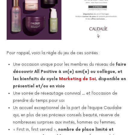
Pour rappel, voici la règle du jeu de ces soirées :
Une occasion unique pour les membres du réseau de
faire
découvrir All Positive à un(e) ami(e) ou collègue, et
les bienfaits du cycle
Marketing de Soi
, disponible en
présentiel et/ou en visio
Une soirée de réseautage convivial … et l’occasion de
prendre du temps pour soi
Un accueil exceptionnel de la part de l’équipe Caudalie
qui, en plus de ses précieux conseils beauté, réserve de
nombreuses surprises aux invités, hommes ou femmes.
« First in, first served »,
nombre de place limité et