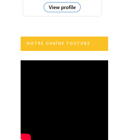
NOTRE CHAÎNE YOUTUBE