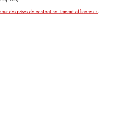
pour des prises de contact hautement efficaces »
.