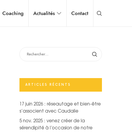
Coaching
Actualités
Contact
RECHERCHER :
ARTICLES RÉCENTS
17 juin 2026 : réseautage et bien-être
s’associent avec Caudalie
5 nov. 2025 : venez créer de la
sérendipité à l’occasion de notre