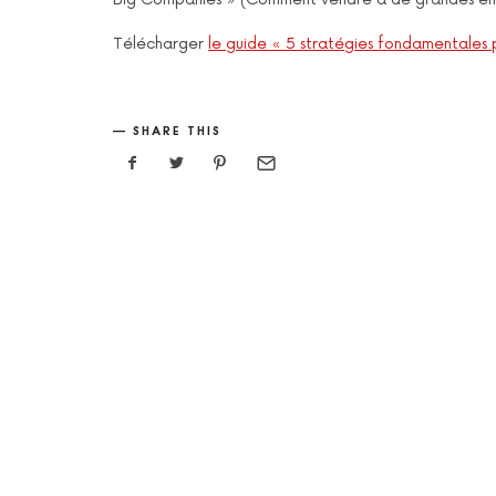
Télécharger
le guide « 5 stratégies fondamentales 
SHARE THIS