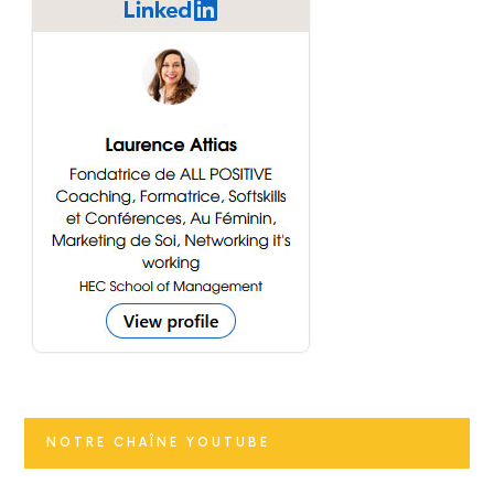
NOTRE CHAÎNE YOUTUBE