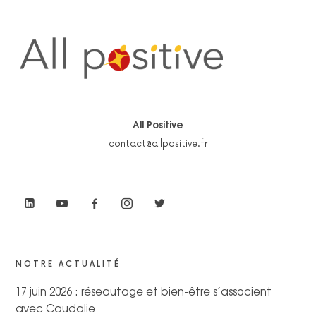
All Positive
contact@allpositive.fr
NOTRE ACTUALITÉ
17 juin 2026 : réseautage et bien-être s’associent
avec Caudalie