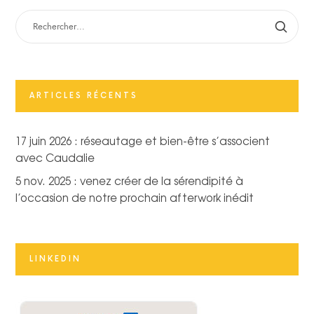
RECHERCHER :
ARTICLES RÉCENTS
17 juin 2026 : réseautage et bien-être s’associent
avec Caudalie
5 nov. 2025 : venez créer de la sérendipité à
l’occasion de notre prochain afterwork inédit
LINKEDIN