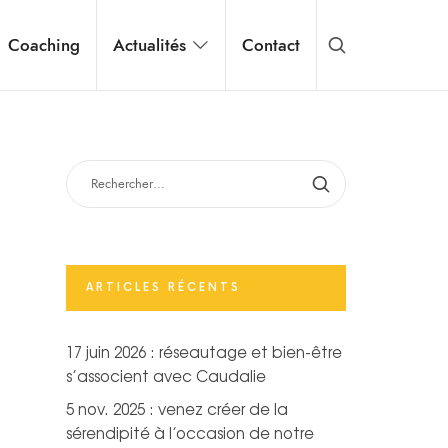
Coaching
Actualités
Contact
RECHERCHER :
ARTICLES RÉCENTS
17 juin 2026 : réseautage et bien-être
s’associent avec Caudalie
5 nov. 2025 : venez créer de la
sérendipité à l’occasion de notre