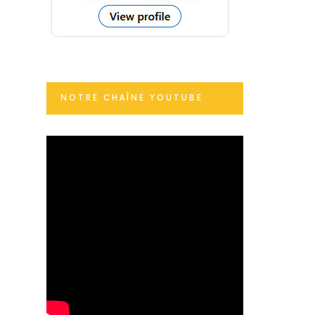
NOTRE CHAÎNE YOUTUBE