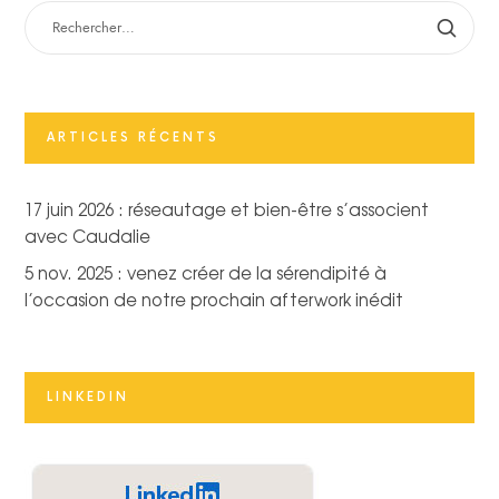
RECHERCHER :
ARTICLES RÉCENTS
17 juin 2026 : réseautage et bien-être s’associent
avec Caudalie
5 nov. 2025 : venez créer de la sérendipité à
l’occasion de notre prochain afterwork inédit
LINKEDIN