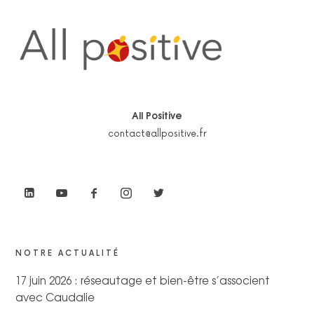
All Positive
contact@allpositive.fr
NOTRE ACTUALITÉ
17 juin 2026 : réseautage et bien-être s’associent
avec Caudalie