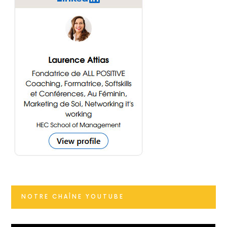
NOTRE CHAÎNE YOUTUBE