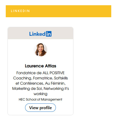
LINKEDIN