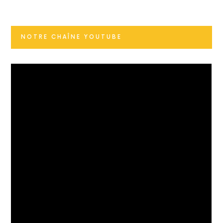
NOTRE CHAÎNE YOUTUBE