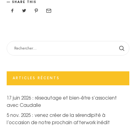
SHARE THIS
RECHERCHER :
ARTICLES RÉCENTS
17 juin 2026 : réseautage et bien-être s’associent
avec Caudalie
5 nov. 2025 : venez créer de la sérendipité à
l’occasion de notre prochain afterwork inédit