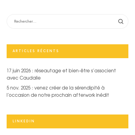
RECHERCHER :
ARTICLES RÉCENTS
17 juin 2026 : réseautage et bien-être s’associent
avec Caudalie
5 nov. 2025 : venez créer de la sérendipité à
l’occasion de notre prochain afterwork inédit
LINKEDIN