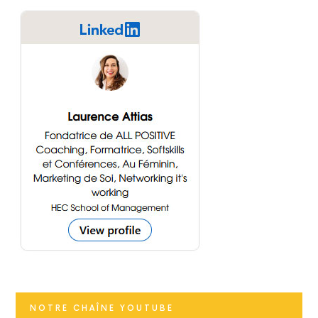
NOTRE CHAÎNE YOUTUBE