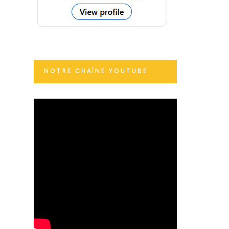
NOTRE CHAÎNE YOUTUBE