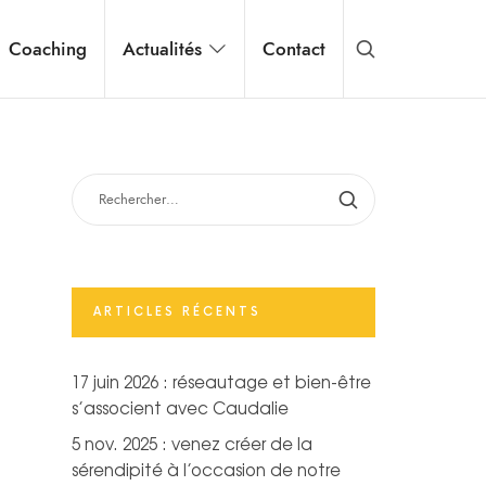
Coaching
Actualités
Contact
RECHERCHER :
ARTICLES RÉCENTS
17 juin 2026 : réseautage et bien-être
s’associent avec Caudalie
5 nov. 2025 : venez créer de la
sérendipité à l’occasion de notre