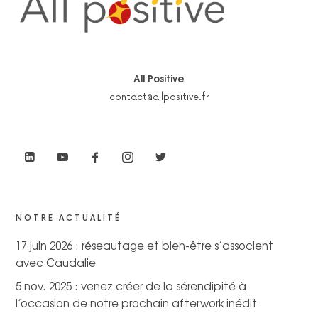
All Positive
contact@allpositive.fr
NOTRE ACTUALITÉ
17 juin 2026 : réseautage et bien-être s’associent
avec Caudalie
5 nov. 2025 : venez créer de la sérendipité à
l’occasion de notre prochain afterwork inédit