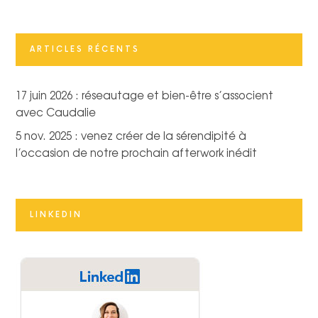
ARTICLES RÉCENTS
17 juin 2026 : réseautage et bien-être s’associent
avec Caudalie
5 nov. 2025 : venez créer de la sérendipité à
l’occasion de notre prochain afterwork inédit
LINKEDIN