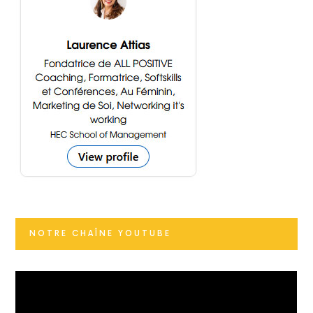
NOTRE CHAÎNE YOUTUBE