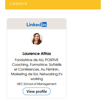
LINKEDIN