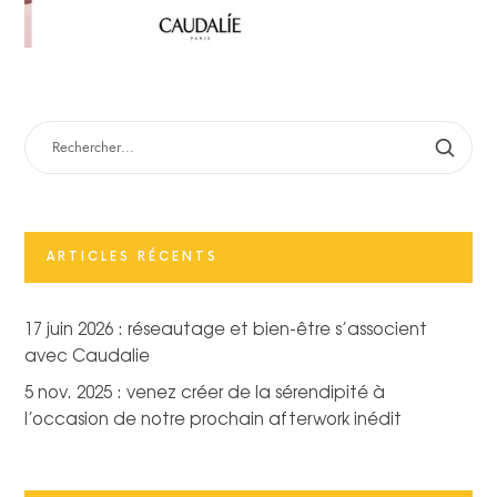
RECHERCHER :
ARTICLES RÉCENTS
17 juin 2026 : réseautage et bien-être s’associent
avec Caudalie
5 nov. 2025 : venez créer de la sérendipité à
l’occasion de notre prochain afterwork inédit