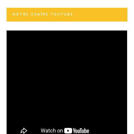
NOTRE CHAÎNE YOUTUBE