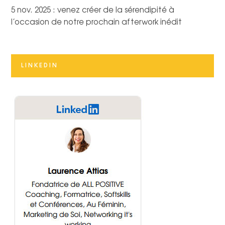
5 nov. 2025 : venez créer de la sérendipité à
l’occasion de notre prochain afterwork inédit
LINKEDIN