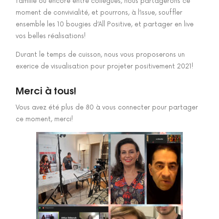
famille ou encore entre collègues, nous partagerons ce
moment de convivialité, et pourrons, à l’issue, souffler
ensemble les 10 bougies d’All Positive, et partager en live
vos belles réalisations!
Durant le temps de cuisson, nous vous proposerons un
exerice de visualisation pour projeter positivement 2021!
Merci à tous!
Vous avez été plus de 80 à vous connecter pour partager
ce moment, merci!