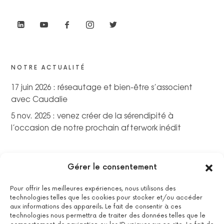
NOTRE ACTUALITÉ
17 juin 2026 : réseautage et bien-être s’associent
avec Caudalie
5 nov. 2025 : venez créer de la sérendipité à
l’occasion de notre prochain afterwork inédit
Gérer le consentement
Pour offrir les meilleures expériences, nous utilisons des
technologies telles que les cookies pour stocker et/ou accéder
aux informations des appareils. Le fait de consentir à ces
technologies nous permettra de traiter des données telles que le