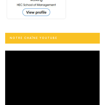
NOTRE CHAÎNE YOUTUBE