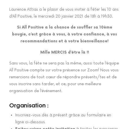
Laurence Attias a le plaisir de vous inviter à fêter les 10 ans
d’All Positive, le mercredi 20 janvier 2021 de 18h à 19h30.
Si All Positive a la chance de souffler sa 10ème
bougie, c’est grâce à vous, à votre confiance, à vos
recommandations et à votre bienveillance!
Mille MERCIS d’être là !!
Sans vous, la fête ne sera pas la même, aussi toute l’équipe
All Positive compte sur votre présence sur Zoom! Nous vous
remercions de tout cœur de répondre présents/tes et de
vous inscrire sans tarder, et ce, pour une meilleure
organisation de l’événement.
Organisation :
Inscrivez-vous dès à présent grâce au formulaire en
ligne ci-dessous