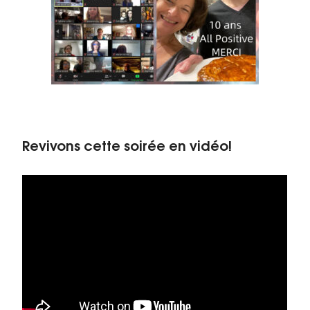
Revivons cette soirée en vidéo!