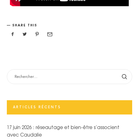
SHARE THIS
ARTICLES RÉCENTS
17 juin 2026 : réseautage et bien-être s’associent
avec Caudalie